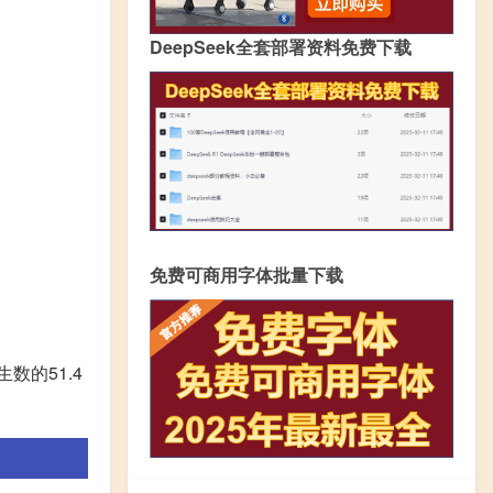
DeepSeek全套部署资料免费下载
免费可商用字体批量下载
数的51.4