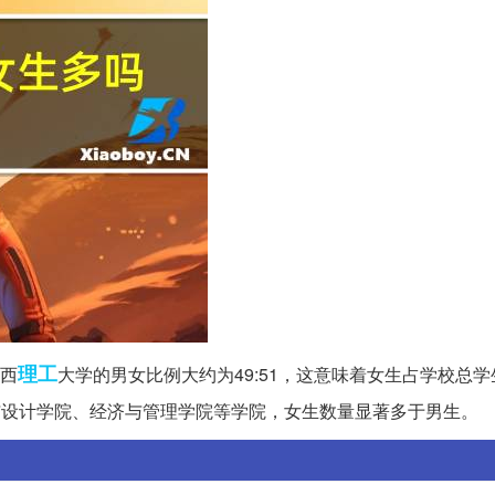
理工
西
大学的男女比例大约为49:51，这意味着女生占学校总学生
术与设计学院、经济与管理学院等学院，女生数量显著多于男生。