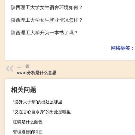
陕西理工大学女生宿舍环境如何？
陕西理工大学女生就业情况怎样？
陕西理工大学升为一本书了吗？
网络标签：
上一篇
swot分析是什么意思
相关问题
“必升夫子堂”的出处是哪里
“义在甘心自杀身”的出处是哪里
红磷是什么颜色
管理道德的特征