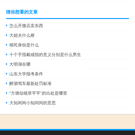
猜你想看的文章
怎么开微店卖东西
大姐夫什么梗
移民身份是什么
十个手指戴戒指的意义分别是什么男生
大明湖在哪
山东大学报考条件
醉酒驾车最新处罚标准
“方塘似镜草芊芊”的出处是哪里
大知闲闲小知间间的意思