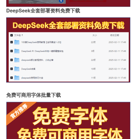
DeepSeek全套部署资料免费下载
免费可商用字体批量下载