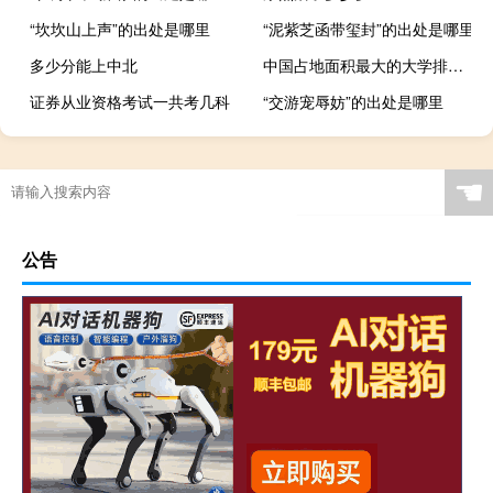
“坎坎山上声”的出处是哪里
“泥紫芝函带玺封”的出处是哪里
多少分能上中北
中国占地面积最大的大学排行榜
证券从业资格考试一共考几科
“交游宠辱妨”的出处是哪里
☚
公告