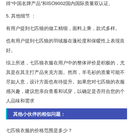
得“中国名牌产品”和ISO9002国内国际质量双认证。
5. 其他细节 ：
有用户提到七匹狼的做工精细，面料上乘，款式多样。
也有用户提到七匹狼的羽绒服在蓬松度和保暖性上表现良
好。
综上所述，七匹狼衣服在用户中的整体评价是积极的，尤
其是在其主打产品夹克方面。然而，羊毛衫的质量可能不
尽如人意，设计方面也有待提升。如果您对七匹狼的衣服
感兴趣，建议您亲自查看和试穿，以确定是否符合您的个
人品味和需求
其他小伙伴的相似问题：
七匹狼衣服的价格范围是多少？