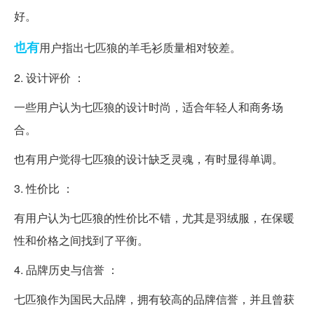
好。
也有
用户指出七匹狼的羊毛衫质量相对较差。
2. 设计评价 ：
一些用户认为七匹狼的设计时尚，适合年轻人和商务场
合。
也有用户觉得七匹狼的设计缺乏灵魂，有时显得单调。
3. 性价比 ：
有用户认为七匹狼的性价比不错，尤其是羽绒服，在保暖
性和价格之间找到了平衡。
4. 品牌历史与信誉 ：
七匹狼作为国民大品牌，拥有较高的品牌信誉，并且曾获