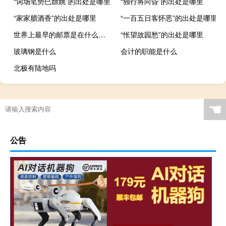
“词场笔势已嫖姚”的出处是哪里
“独行将向昏”的出处是哪里
“家家腊酒香”的出处是哪里
“一百五日客怀恶”的出处是哪里
世界上最早的邮票是在什么国家发行的
“怅望故园愁”的出处是哪里
玻璃钢是什么
会计的职能是什么
北极有陆地吗
☚
公告