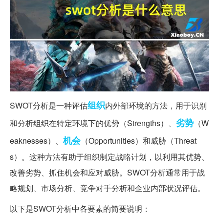
组织
SWOT分析是一种评估
内外部环境的方法，用于识别
劣势
和分析组织在特定环境下的优势（Strengths）、
（W
机会
eaknesses）、
（Opportunities）和威胁（Threat
s）。这种方法有助于组织制定战略计划，以利用其优势、
改善劣势、抓住机会和应对威胁。SWOT分析通常用于战
略规划、市场分析、竞争对手分析和企业内部状况评估。
以下是SWOT分析中各要素的简要说明：