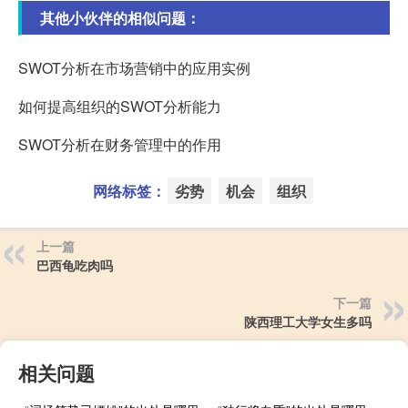
其他小伙伴的相似问题：
SWOT分析在市场营销中的应用实例
如何提高组织的SWOT分析能力
SWOT分析在财务管理中的作用
网络标签：
劣势
机会
组织
上一篇
巴西龟吃肉吗
下一篇
陕西理工大学女生多吗
相关问题