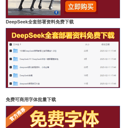
DeepSeek全套部署资料免费下载
免费可商用字体批量下载