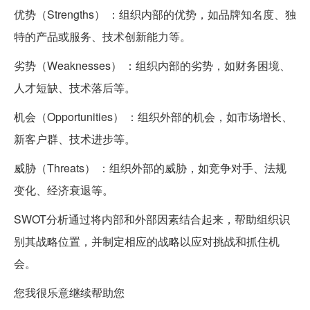
优势（Strengths） ：组织内部的优势，如品牌知名度、独
特的产品或服务、技术创新能力等。
劣势（Weaknesses） ：组织内部的劣势，如财务困境、
人才短缺、技术落后等。
机会（Opportunities） ：组织外部的机会，如市场增长、
新客户群、技术进步等。
威胁（Threats） ：组织外部的威胁，如竞争对手、法规
变化、经济衰退等。
SWOT分析通过将内部和外部因素结合起来，帮助组织识
别其战略位置，并制定相应的战略以应对挑战和抓住机
会。
您我很乐意继续帮助您