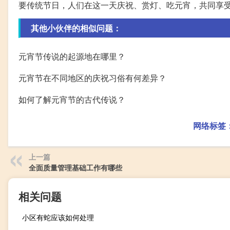
要传统节日，人们在这一天庆祝、赏灯、吃元宵，共同享
其他小伙伴的相似问题：
元宵节传说的起源地在哪里？
元宵节在不同地区的庆祝习俗有何差异？
如何了解元宵节的古代传说？
网络标签
上一篇
全面质量管理基础工作有哪些
相关问题
小区有蛇应该如何处理