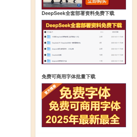
DeepSeek全套部署资料免费下载
免费可商用字体批量下载