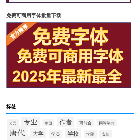
免费可商用字体批量下载
标签
专业
作者
可能会
同等学力
万元
中国
唐代
大学
学校
学员
学院
安陆