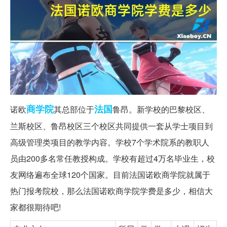
商学院
法国
诺欧
其总部位于
鲁昂。新学校的巴黎校区、
兰斯校区、鲁昂校区三个校区共同提供一套从学士项目到
高级管理类项目的教学内容。学校7个学术院系的教职人
员由200多名常任教授构成。学校有超过4万名毕业生，校
友网络遍布全球120个国家。目前法国诺欧商学院就属于
热门报考院校，那么法国诺欧商学院学费是多少，相信大
家都很期待吧!