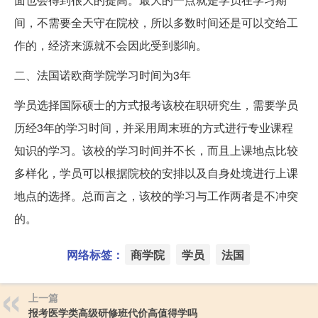
间，不需要全天守在院校，所以多数时间还是可以交给工
作的，经济来源就不会因此受到影响。
二、法国诺欧商学院学习时间为3年
学员选择国际硕士的方式报考该校在职研究生，需要学员
历经3年的学习时间，并采用周末班的方式进行专业课程
知识的学习。该校的学习时间并不长，而且上课地点比较
多样化，学员可以根据院校的安排以及自身处境进行上课
地点的选择。总而言之，该校的学习与工作两者是不冲突
的。
网络标签：
商学院
学员
法国
上一篇
报考医学类高级研修班代价高值得学吗