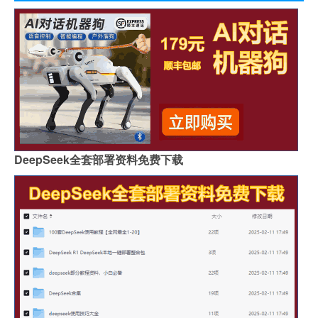
DeepSeek全套部署资料免费下载