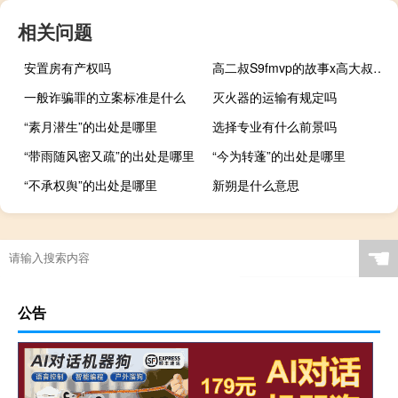
相关问题
安置房有产权吗
高二叔S9fmvp的故事x高大叔S8fmvp的故事什么梗
一般诈骗罪的立案标准是什么
灭火器的运输有规定吗
“素月潜生”的出处是哪里
选择专业有什么前景吗
“带雨随风密又疏”的出处是哪里
“今为转蓬”的出处是哪里
“不承权舆”的出处是哪里
新朔是什么意思
☚
公告