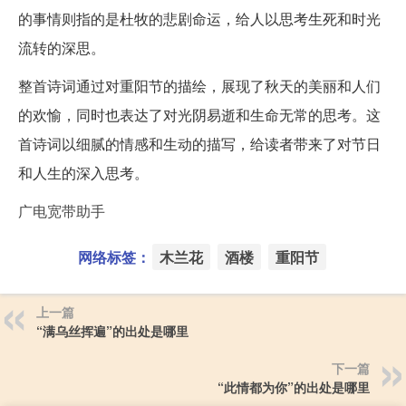
的事情则指的是杜牧的悲剧命运，给人以思考生死和时光
流转的深思。
整首诗词通过对重阳节的描绘，展现了秋天的美丽和人们
的欢愉，同时也表达了对光阴易逝和生命无常的思考。这
首诗词以细腻的情感和生动的描写，给读者带来了对节日
和人生的深入思考。
广电宽带助手
网络标签：
木兰花
酒楼
重阳节
上一篇
“满乌丝挥遍”的出处是哪里
下一篇
“此情都为你”的出处是哪里