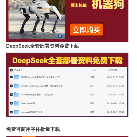
DeepSeek全套部署资料免费下载
免费可商用字体批量下载