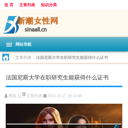
首 页
文章列表
知识分类
网站导航
>
文章列表
>
法国尼斯大学在职研究生能获得什么证书
法国尼斯大学在职研究生能获得什么证书
文章列表
网友:
fg
2024-10-27 20:14:08