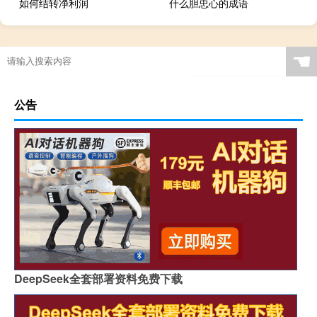
如何结转净利润
什么胆忠心的成语
☚
公告
DeepSeek全套部署资料免费下载