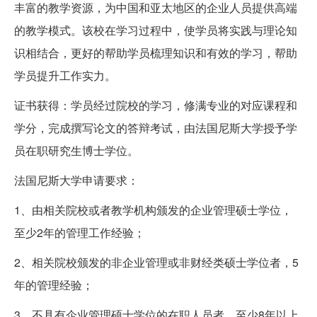
丰富的教学资源，为中国和亚太地区的企业人员提供高端
的教学模式。该校在学习过程中，使学员将实践与理论知
识相结合，更好的帮助学员梳理知识和有效的学习，帮助
学员提升工作实力。
证书获得：学员经过院校的学习，修满专业的对应课程和
学分，完成撰写论文的答辩考试，由法国尼斯大学授予学
员在职研究生博士学位。
法国尼斯大学申请要求：
1、由相关院校或者教学机构颁发的企业管理硕士学位，
至少2年的管理工作经验；
2、相关院校颁发的非企业管理或非财经类硕士学位者，5
年的管理经验；
3、不具有企业管理硕士学位的在职人员者，至少8年以上