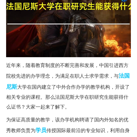
近年来，随着教育制度的不断完善和发展，中国引进西方
法国
院校先进的办学理念，为满足在职人士求学需求，与
尼斯
大学在国内建立了中外合作办学的教学机构，开设了
相关专业的课程。那么法国尼斯大学在职研究生能获得什
么证书？大家一起来了解下。
为保证高质量的教学，该办学机构聘请了国内外知名的优
学员
秀教师负责为
传授国际最前沿的专业知识，利用自身