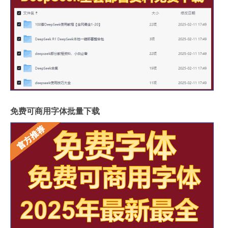
免费可商用字体批量下载