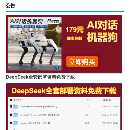
公告
DeepSeek全套部署资料免费下载