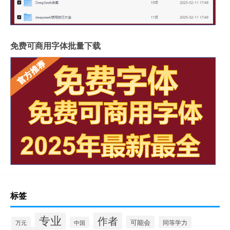
免费可商用字体批量下载
标签
专业
作者
可能会
同等学力
万元
中国