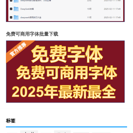
免费可商用字体批量下载
标签