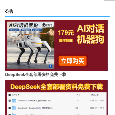
公告
DeepSeek全套部署资料免费下载