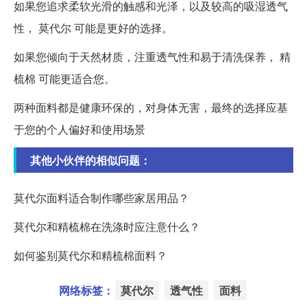
如果您追求柔软光滑的触感和光泽，以及较高的吸湿透气
性， 莫代尔 可能是更好的选择。
如果您倾向于天然材质，注重透气性和易于清洗保养， 精
梳棉 可能更适合您。
两种面料都是健康环保的，对身体无害，最终的选择应基
于您的个人偏好和使用场景
其他小伙伴的相似问题：
莫代尔面料适合制作哪些家居用品？
莫代尔和精梳棉在洗涤时应注意什么？
如何鉴别莫代尔和精梳棉面料？
网络标签：
莫代尔
透气性
面料