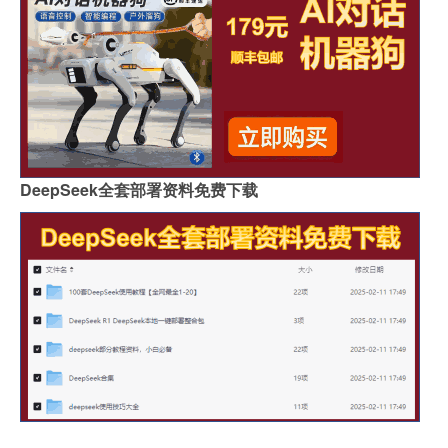
DeepSeek全套部署资料免费下载