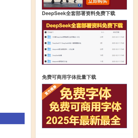
DeepSeek全套部署资料免费下载
免费可商用字体批量下载