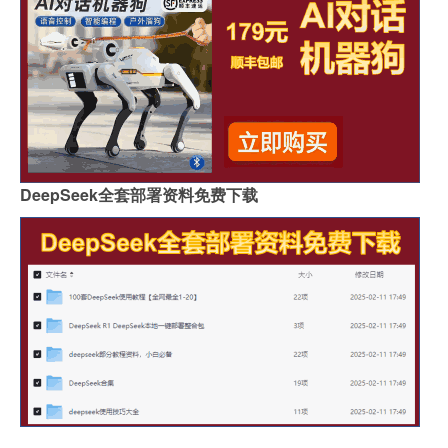
DeepSeek全套部署资料免费下载