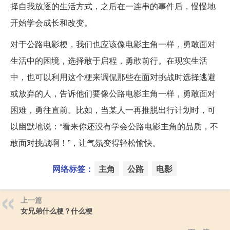
择自我放逐的生活方式，之后在一连串的事件后，慢慢地
开始学会成长和改变。
对于公路电影梗，我们也应该像电影主角一样，勇敢面对
生活中的困境，选择敢于启程，勇敢前行。在现实生活
中，也可以利用这个梗来调侃那些在面对挑战时选择逃避
或放弃的人，告诉他们要像公路电影主角一样，勇敢面对
困难，勇往直前。比如，当某人一再推脱出行计划时，可
以幽默地说：“看来你还没有学会公路电影主角的品质，不
敢面对挑战啊！”，让气氛变得轻松愉快。
网络标签：
主角
公路
电影
上一篇
女兄弟什么梗？什么梗