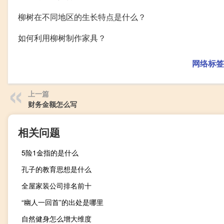
柳树在不同地区的生长特点是什么？
如何利用柳树制作家具？
网络标签
上一篇
财务金额怎么写
相关问题
5险1金指的是什么
孔子的教育思想是什么
全屋家装公司排名前十
“幽人一回首”的出处是哪里
自然健身怎么增大维度