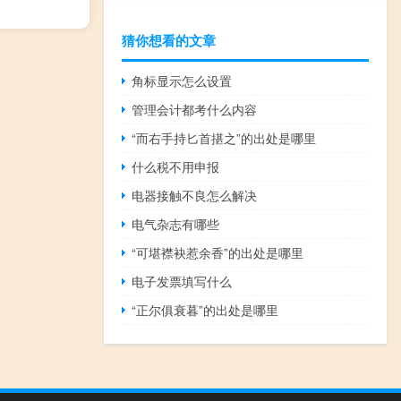
猜你想看的文章
角标显示怎么设置
管理会计都考什么内容
“而右手持匕首揕之”的出处是哪里
什么税不用申报
电器接触不良怎么解决
电气杂志有哪些
“可堪襟袂惹余香”的出处是哪里
电子发票填写什么
“正尔俱衰暮”的出处是哪里