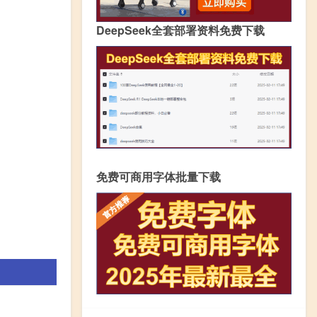
DeepSeek全套部署资料免费下载
免费可商用字体批量下载