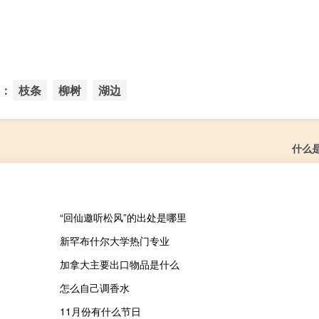
：
枝条
柳树
湖边
什么
“回仙邀听松风”的出处是哪里
新罕布什尔大学热门专业
加拿大主要出口物品是什么
怎么自己调香水
11月份有什么节日