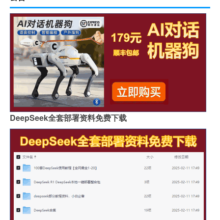
DeepSeek全套部署资料免费下载