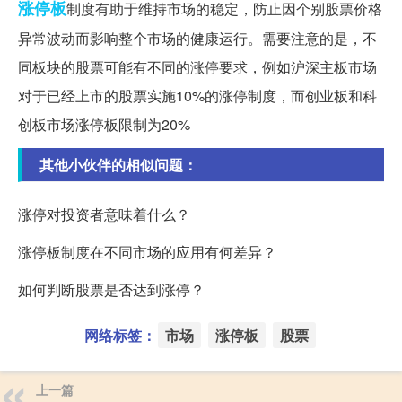
涨停板
制度有助于维持市场的稳定，防止因个别股票价格
异常波动而影响整个市场的健康运行。需要注意的是，不
同板块的股票可能有不同的涨停要求，例如沪深主板市场
对于已经上市的股票实施10%的涨停制度，而创业板和科
创板市场涨停板限制为20%
其他小伙伴的相似问题：
涨停对投资者意味着什么？
涨停板制度在不同市场的应用有何差异？
如何判断股票是否达到涨停？
网络标签：
市场
涨停板
股票
上一篇