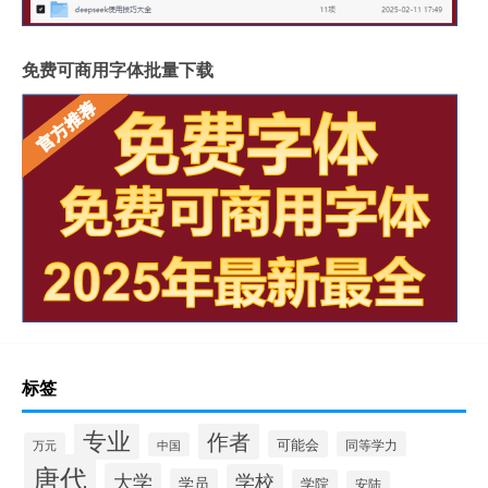
免费可商用字体批量下载
标签
专业
作者
可能会
同等学力
万元
中国
唐代
大学
学校
学员
学院
安陆