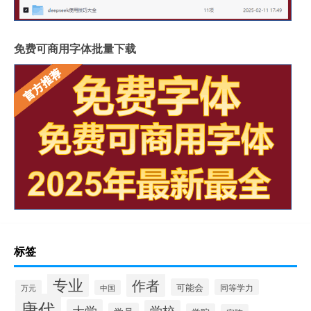
免费可商用字体批量下载
标签
专业
作者
可能会
同等学力
万元
中国
唐代
大学
学校