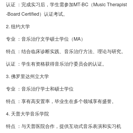
认证 ：完成实习后，学生需参加MT-BC（Music Therapist
-Board Certified）认证考试。
2. 纽约大学
专业 ：音乐治疗文学硕士学位（MA）
特点 ：结合临床诊断实践、音乐治疗方法、理论与研究。
认证 ：学生有资格获得音乐治疗委员会的认证。
3. 佛罗里达州立大学
专业 ：音乐治疗学士和硕士学位
特点 ：享有高安置率，毕业生在多个领域享有盛誉。
4. 天普大学音乐学院
特点 ：与天普医院合作，提供互动式音乐表演和实习机