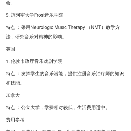
会。
5. 迈阿密大学Frost音乐学院
特点 ：采用Neurologic Music Therapy （NMT）教学方
法，研究音乐对精神的影响。
英国
1. 伦敦市政厅音乐戏剧学院
特点 ：发挥学生的音乐潜能，提供注册音乐治疗师的知识
和技能。
加拿大
特点 ：公立大学，学费相对较低，生活费用适中。
费用参考