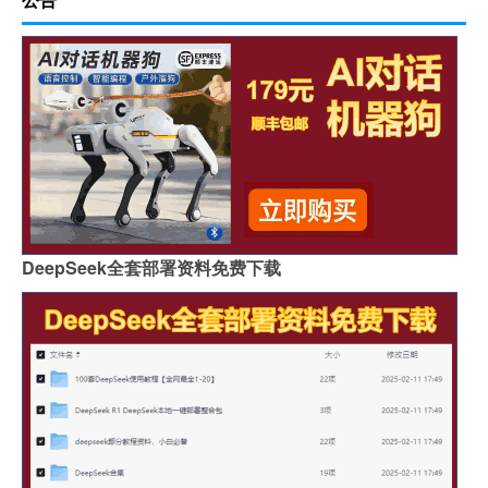
DeepSeek全套部署资料免费下载