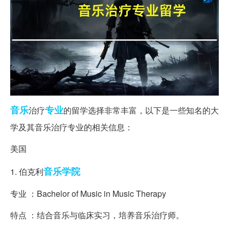
音乐
专业
治疗
的留学选择非常丰富，以下是一些知名的大
学及其音乐治疗专业的相关信息：
美国
音乐学院
1. 伯克利
专业 ：Bachelor of Music in Music Therapy
特点 ：结合音乐与临床实习，培养音乐治疗师。