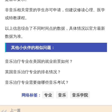
非音乐相关背景的学生亦可申请，但建议修读心理、医学
或特教课程。
以上信息综合了不同时间点的数据，具体情况以官方最新
数据为准。
其他小伙伴的相似问题：
音乐治疗专业在美国的就业前景如何？
英国音乐治疗专业的排名情况？
音乐治疗专业需要做哪些音乐考试？
网络标签：
专业
音乐
音乐学院
上一篇