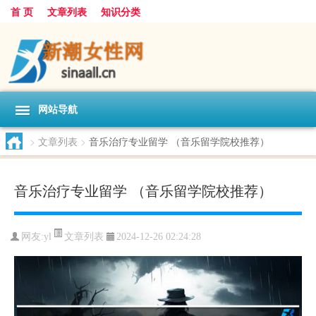
首 页
文章列表
知识分类
网站导航
>
文章列表
>
音乐治疗专业留学 （音乐留学院校推荐）
音乐治疗专业留学 （音乐留学院校推荐）
文章列表
网友:
yl
2024-12-26 02:24:28