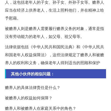
人，这包括老年人的子女、孙子女、外孙子女等。赡养人
应当在经济上供养老人，生活上照料他们，并在精神上给
予慰藉。
被赡养人则是赡养人需要履行赡养义务的对象，通常是指
没有劳动能力的老年人，如父母、祖父母等。
法律依据包括《中华人民共和国民法典》和《中华人民共
和国老年人权益保障法》，这些法律规定了赡养人和被赡
养人的权利和义务，确保老年人得到适当的照顾和保护
其他小伙伴的相似问题：
赡养人的具体法律责任是什么？
被赡养人的权益如何保障？
赡养人和被赡养人在家庭关系中的角色？