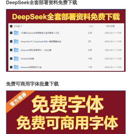
DeepSeek全套部署资料免费下载
免费可商用字体批量下载