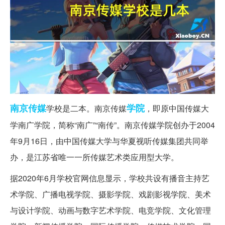
南京
传媒
学院
学校是二本。南京传媒
，即原中国传媒大
学南广学院，简称“南广”“南传”。南京传媒学院创办于2004
年9月16日，由中国传媒大学与华夏视听传媒集团共同举
办，是江苏省唯一一所传媒艺术类应用型大学。
据2020年6月学校官网信息显示，学校共设有播音主持艺
术学院、广播电视学院、摄影学院、戏剧影视学院、美术
与设计学院、动画与数字艺术学院、电竞学院、文化管理