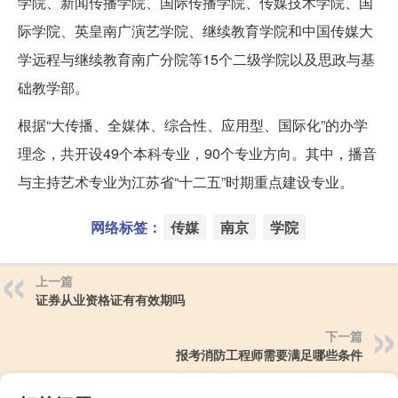
学院、新闻传播学院、国际传播学院、传媒技术学院、国
际学院、英皇南广演艺学院、继续教育学院和中国传媒大
学远程与继续教育南广分院等15个二级学院以及思政与基
础教学部。
根据“大传播、全媒体、综合性、应用型、国际化”的办学
理念，共开设49个本科专业，90个专业方向。其中，播音
与主持艺术专业为江苏省“十二五”时期重点建设专业。
网络标签：
传媒
南京
学院
上一篇
证券从业资格证有有效期吗
下一篇
报考消防工程师需要满足哪些条件