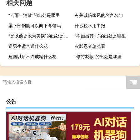
相关问题
“云雨一消散”的出处是哪里
有关诚信家风的名言名句
梁下部钢筋可以向下弯锚吗
什么税不用申报
“是以前史以为美谈”的出处是哪里
“不如昌其志”的出处是哪里
送男生适合送什么花
火影忍者怎么看
建国以后不许成精什么梗
“修竹凝妆”的出处是哪里
☚
公告