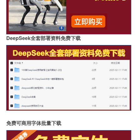
DeepSeek全套部署资料免费下载
免费可商用字体批量下载