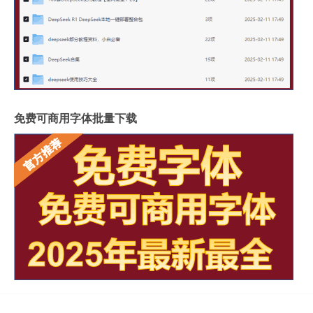
免费可商用字体批量下载