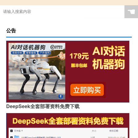
☚
公告
DeepSeek全套部署资料免费下载