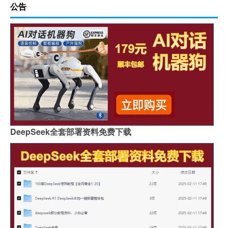
公告
DeepSeek全套部署资料免费下载