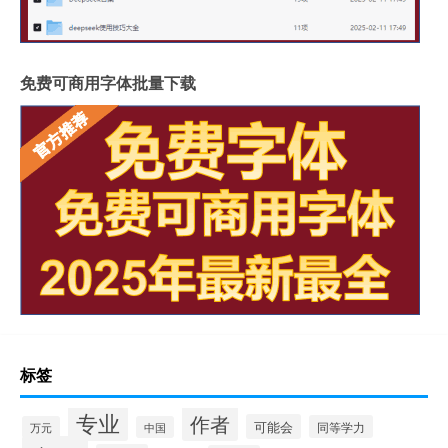
免费可商用字体批量下载
标签
专业
作者
可能会
同等学力
万元
中国