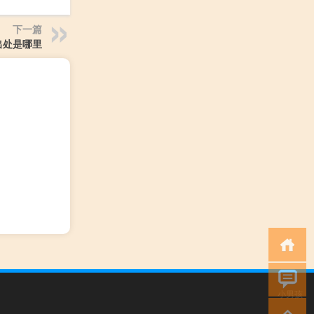
下一篇
出处是哪里
小男孩