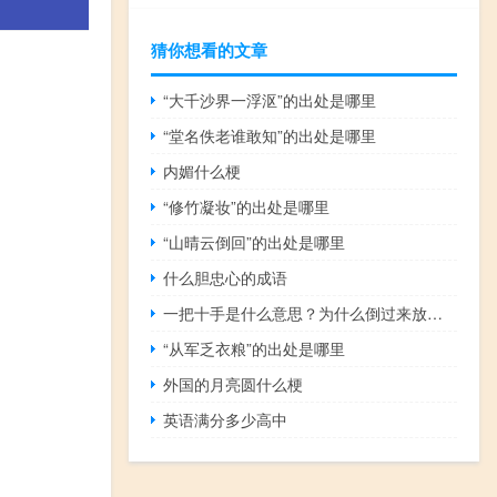
猜你想看的文章
“大千沙界一浮沤”的出处是哪里
“堂名佚老谁敢知”的出处是哪里
内媚什么梗
“修竹凝妆”的出处是哪里
“山晴云倒回”的出处是哪里
什么胆忠心的成语
一把十手是什么意思？为什么倒过来放就变了什么梗
“从军乏衣粮”的出处是哪里
外国的月亮圆什么梗
英语满分多少高中