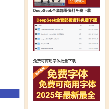
DeepSeek全套部署资料免费下载
免费可商用字体批量下载