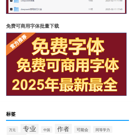
免费可商用字体批量下载
标签
专业
作者
可能会
同等学力
万元
中国