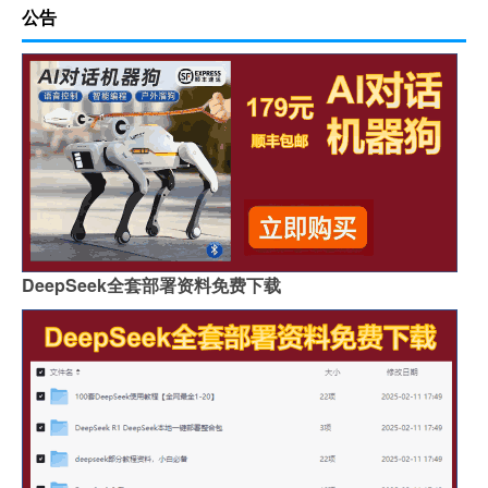
公告
DeepSeek全套部署资料免费下载