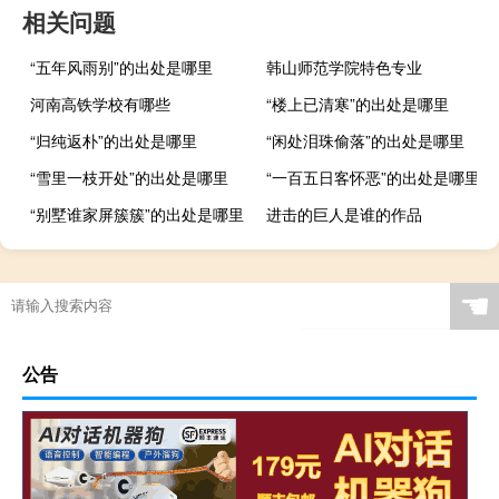
相关问题
“五年风雨别”的出处是哪里
韩山师范学院特色专业
河南高铁学校有哪些
“楼上已清寒”的出处是哪里
“归纯返朴”的出处是哪里
“闲处泪珠偷落”的出处是哪里
“雪里一枝开处”的出处是哪里
“一百五日客怀恶”的出处是哪里
“别墅谁家屏簇簇”的出处是哪里
进击的巨人是谁的作品
☚
公告