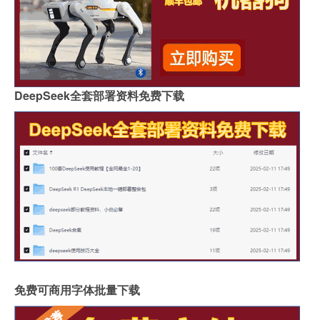
DeepSeek全套部署资料免费下载
免费可商用字体批量下载