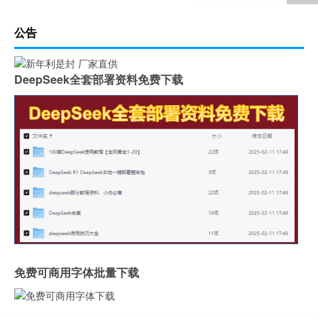
公告
DeepSeek全套部署资料免费下载
免费可商用字体批量下载