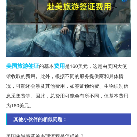
美国
旅游签证
费用
的基本
是160美元，这是由美国大使
馆收取的费用。此外，根据不同的服务提供商和具体情
况，可能还会涉及其他费用，如签证预约费、生物识别信
息采集费等。因此，总费用可能会有所不同，但基本费用
为160美元。
其他小伙伴的相似问题：
美国旅游签证的办理流程是怎样的？