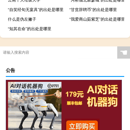
“自笑经旬无宴具”的出处是哪里
“甘贫辞聘币”的出处是哪里
什么是伪左撇子
“我爱商山茹紫芝”的出处是哪里
“知其在命”的出处是哪里
☚
公告