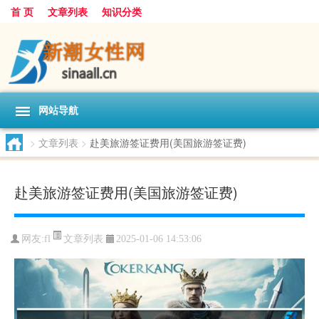
首 页
文章列表
知识分类
网站导航
>
文章列表
>
赴美旅游签证费用(美国旅游签证费)
赴美旅游签证费用(美国旅游签证费)
文章列表
网友:
fl
2025-01-06 14:53:06