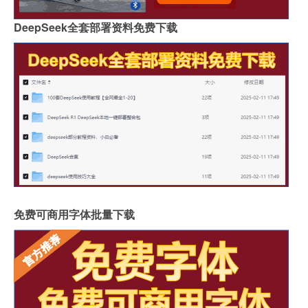
DeepSeek全套部署资料免费下载
免费可商用字体批量下载