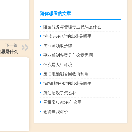
猜你想看的文章
陵园服务与管理专业代码是什么
“科名未有期”的出处是哪里
下一篇
失业金领取步骤
意思是什么
事业编制备案是什么意思啊
什么是人生环境
废旧电池能否回收再利用
“欲知邦好永”的出处是哪里
疏油层没了怎么补
围棋宝典vip有什么用
仓管自我评价