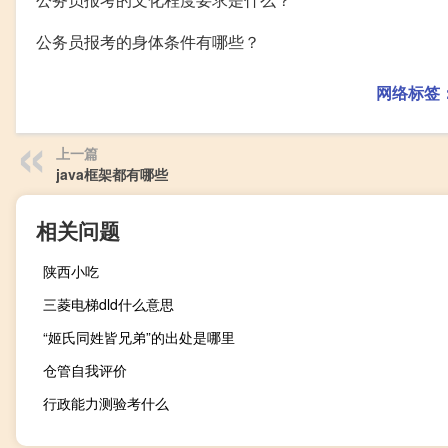
公务员报考的身体条件有哪些？
网络标签
上一篇
java框架都有哪些
相关问题
陕西小吃
三菱电梯dld什么意思
“姬氏同姓皆兄弟”的出处是哪里
仓管自我评价
行政能力测验考什么