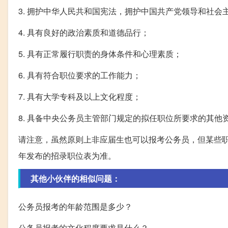
3. 拥护中华人民共和国宪法，拥护中国共产党领导和社会
4. 具有良好的政治素质和道德品行；
5. 具有正常履行职责的身体条件和心理素质；
6. 具有符合职位要求的工作能力；
7. 具有大学专科及以上文化程度；
8. 具备中央公务员主管部门规定的拟任职位所要求的其他
请注意，虽然原则上非应届生也可以报考公务员，但某些
年发布的招录职位表为准。
其他小伙伴的相似问题：
公务员报考的年龄范围是多少？
公务员报考的文化程度要求是什么？