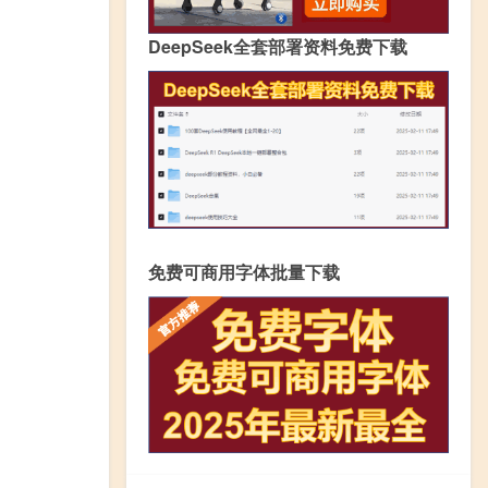
DeepSeek全套部署资料免费下载
免费可商用字体批量下载