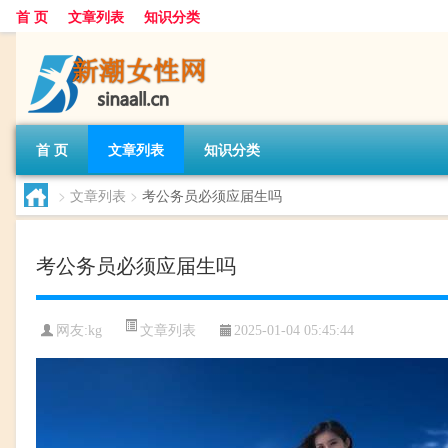
首 页
文章列表
知识分类
首 页
文章列表
知识分类
>
文章列表
>
考公务员必须应届生吗
考公务员必须应届生吗
文章列表
网友:
kg
2025-01-04 05:45:44