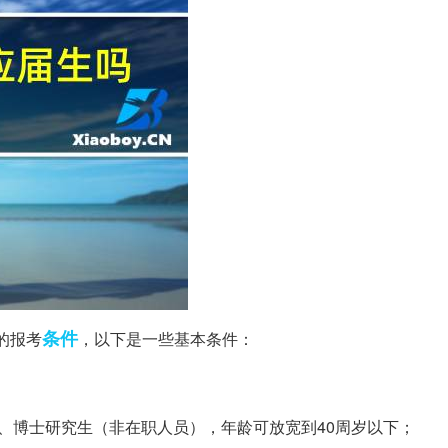
条件
的报考
，以下是一些基本条件：
士、博士研究生（非在职人员），年龄可放宽到40周岁以下；