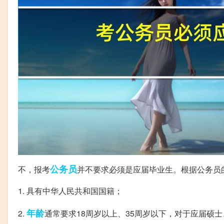
公务员
不，报考
并不要求必须是应届毕业生。根据公务员
1. 具有中华人民共和国国籍；
年龄
2.
通常要求18周岁以上、35周岁以下，对于应届硕