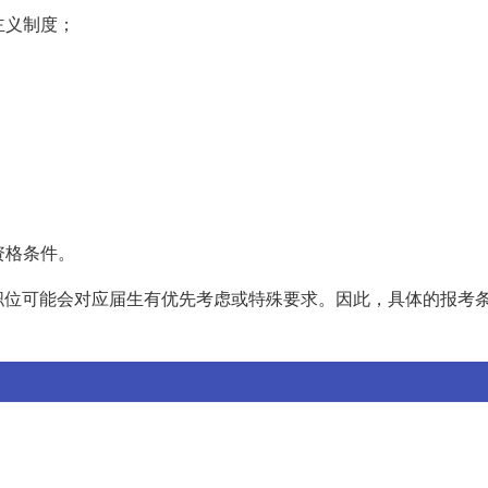
主义制度；
资格条件。
职位可能会对应届生有优先考虑或特殊要求。因此，具体的报考