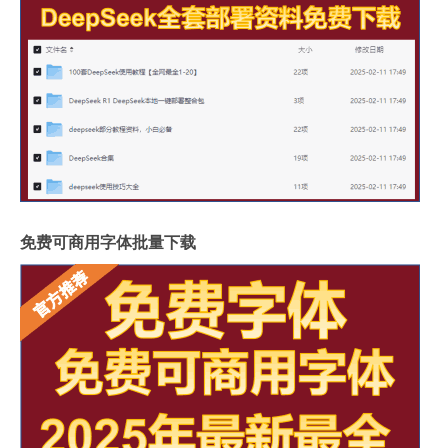
免费可商用字体批量下载