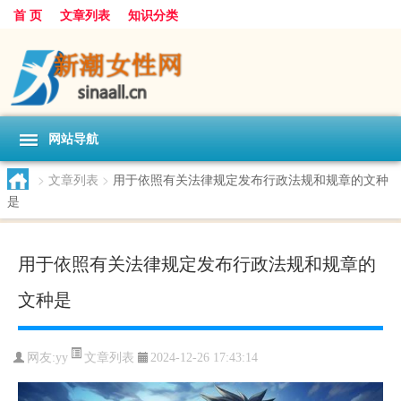
首 页
文章列表
知识分类
网站导航
>
文章列表
>
用于依照有关法律规定发布行政法规和规章的文种
是
用于依照有关法律规定发布行政法规和规章的
文种是
文章列表
网友:
yy
2024-12-26 17:43:14