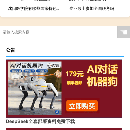
沈阳医学院有哪些国家特色专业
专业硕士参加全国联考吗
☚
公告
DeepSeek全套部署资料免费下载