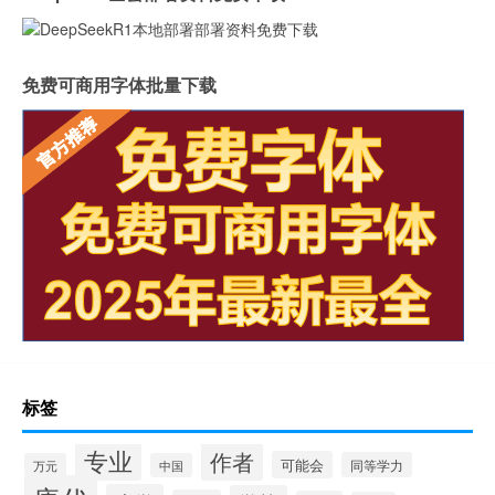
免费可商用字体批量下载
标签
专业
作者
可能会
同等学力
万元
中国