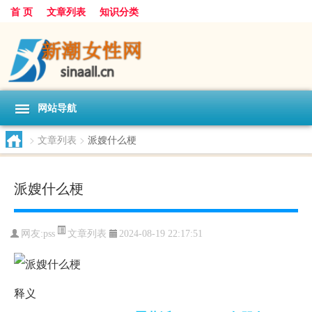
首 页
文章列表
知识分类
网站导航
>
文章列表
>
派嫂什么梗
派嫂什么梗
文章列表
网友:
pss
2024-08-19 22:17:51
释义