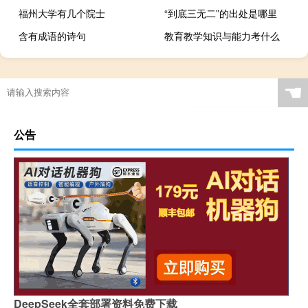
福州大学有几个院士
“到底三无二”的出处是哪里
含有成语的诗句
教育教学知识与能力考什么
☚
公告
DeepSeek全套部署资料免费下载